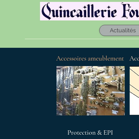
Actualités
Accessoires ameublement
Acc
Protection & EPI