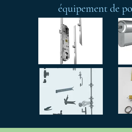
équipement de por