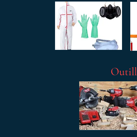
Outil