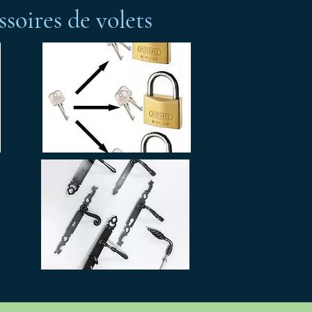
soires de volets