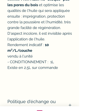
les pores du bois
et optimise les
qualités de l'huile qui sera appliquée
ensuite : imprégnation, protection
contre la poussière et l'humidité, très
grande facilité de régénération.
D'aspect incolore, il est invisible après
l'application de l'huile.
Rendement indicatif :
10
m²/L/couche
vendu à l'unité
- CONDITIONNEMENT : 1L
Existe en 2,5L sur commande
Politique d'échange ou
remboursement (avoir)