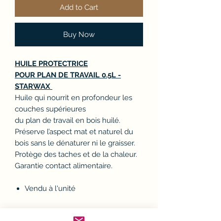
Add to Cart
Buy Now
HUILE PROTECTRICE
POUR PLAN DE TRAVAIL 0.5L -
STARWAX
Huile qui nourrit en profondeur les
couches supérieures
du plan de travail en bois huilé.
Préserve l’aspect mat et naturel du
bois sans le dénaturer ni le graisser.
Protège des taches et de la chaleur.
Garantie contact alimentaire.
Vendu à l'unité