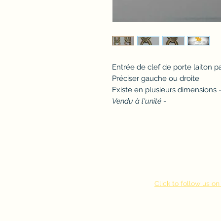
Entrée de clef de porte laiton 
Préciser gauche ou droite
Existe en plusieurs dimensions 
Vendu à l'unité -
Click to follow us 