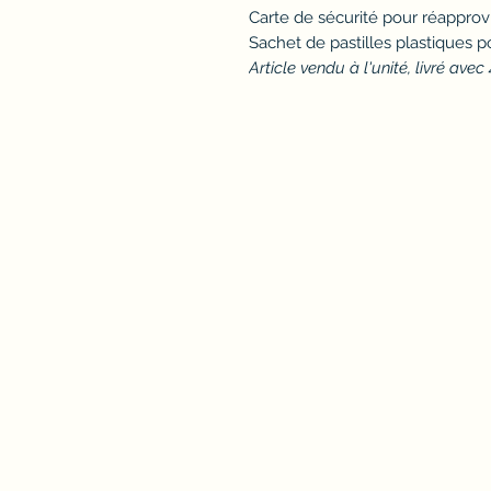
Carte de sécurité pour réapprov
Sachet de pastilles plastiques p
Article vendu à l'unité, livré avec