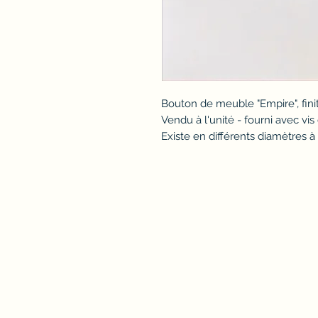
Bouton de meuble "Empire", finit
Vendu à l'unité - fourni avec vis 
Existe en différents diamètres 