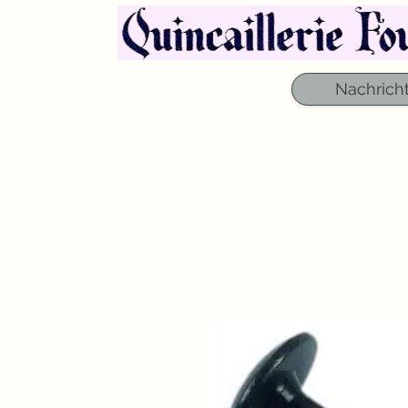
Nachrich