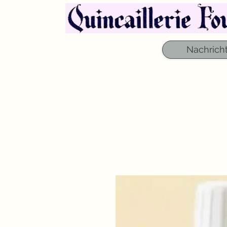
Nachrich