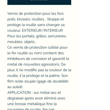
Vernis de protection pour les fers
polis, brossés, rouillés... Stoppe et
protège la rouille sans changer sa
couleur. EXTERIEUR/INTERIEUR
Pour les portails, grilles, serrureries,
meubles, objets...
Ce vernis de protection (utilisé pour
le fer rouillé ou non) contient des
inhibiteurs de corrosion et garantit le
métal de nouvelles agressions. De
plus, il ne modifie pas la couleur de la
rouille, il la protège et la patine. Son
film reste souple (gage de durabilité
au soleil).
APPLICATION : sur métal sec et
dégraissé après avoir éliminé avec
une brosse métallique fine la
poussière de rouille. Ne pas