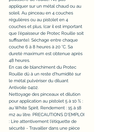
appliquer sur un métal chaud ou au
soleil. Au pinceau en 4 couches
régulières ou au pistolet en 4
couches et plus, (car il est important
que l'épaisseur de Protec Rouille soit
suffisante). Séchage entre chaque
couche 6 à 8 heures à 20 °C. Sa
dureté maximum est obtenue après
48 heures.
En cas de blanchiment du Protec
Rouille dû à un reste d'humidité sur
le métal pulvériser du diluant
Antivoile 0402.
Nettoyage des pinceaux et dilution
pour application au pistolet 5 à 10 % :
au White Spirit. Rendement : 15 à 18
m2 au litre. PRECAUTIONS D'EMPLOI
: Lire attentivement l'étiquette de
sécurité - Travailler dans une pièce