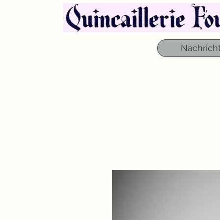
Nachrich