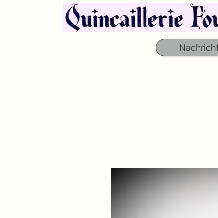
Nachrich