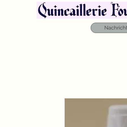
Nachrich