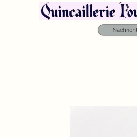
Nachrich