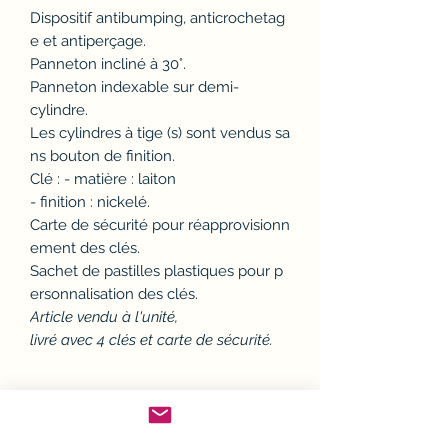
Dispositif antibumping, anticrochetag
e et antiperçage.
Panneton incliné à 30°.
Panneton indexable sur demi-
cylindre.
Les cylindres à tige (s) sont vendus sa
ns bouton de finition.
Clé : - matière : laiton
- finition : nickelé.
Carte de sécurité pour réapprovisionn
ement des clés.
Sachet de pastilles plastiques pour p
ersonnalisation des clés.
Article vendu à l'unité,
livré avec 4 clés et carte de sécurité.
Politique d'échange ou