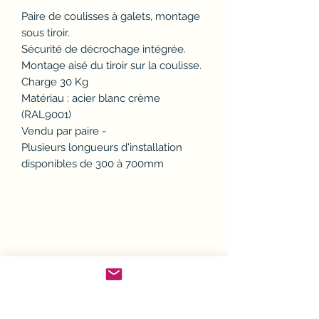
Paire de coulisses à galets, montage
sous tiroir.
Sécurité de décrochage intégrée.
Montage aisé du tiroir sur la coulisse.
Charge 30 Kg
Matériau : acier blanc crème
(RAL9001)
Vendu par paire -
Plusieurs longueurs d'installation
disponibles de 300 à 700mm
Politique d'échange ou
remboursement (avoir)