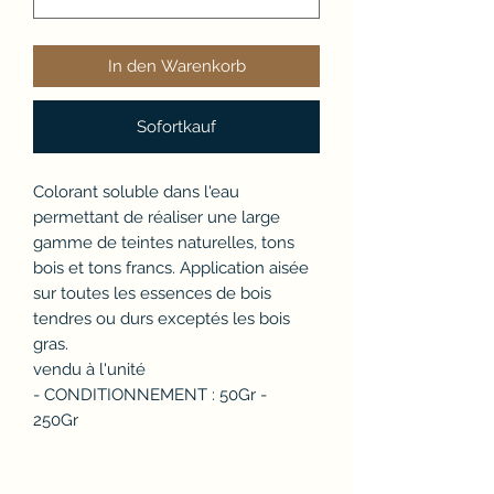
In den Warenkorb
Sofortkauf
Colorant soluble dans l'eau
permettant de réaliser une large
gamme de teintes naturelles, tons
bois et tons francs. Application aisée
sur toutes les essences de bois
tendres ou durs exceptés les bois
gras.
vendu à l'unité
- CONDITIONNEMENT : 50Gr -
250Gr