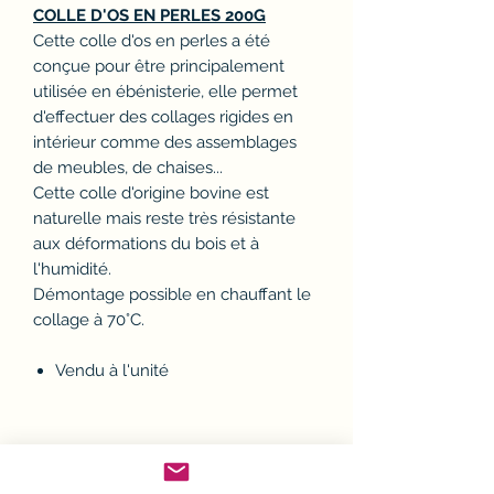
COLLE D'OS EN PERLES 200G
Cette colle d'os en perles a été
conçue pour être principalement
utilisée en ébénisterie, elle permet
d'effectuer des collages rigides en
intérieur comme des assemblages
de meubles, de chaises...
Cette colle d'origine bovine est
naturelle mais reste très résistante
aux déformations du bois et à
l'humidité.
Démontage possible en chauffant le
collage à 70°C.
Vendu à l'unité