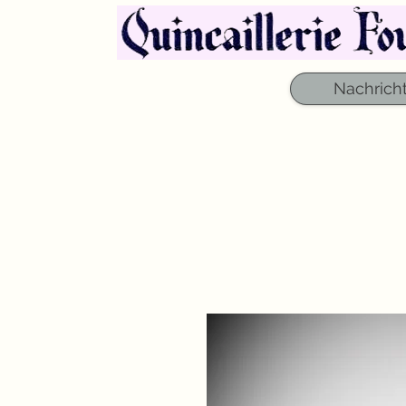
Nachrich