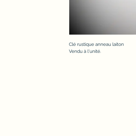
Clé rustique anneau laiton
Vendu à l'unité.