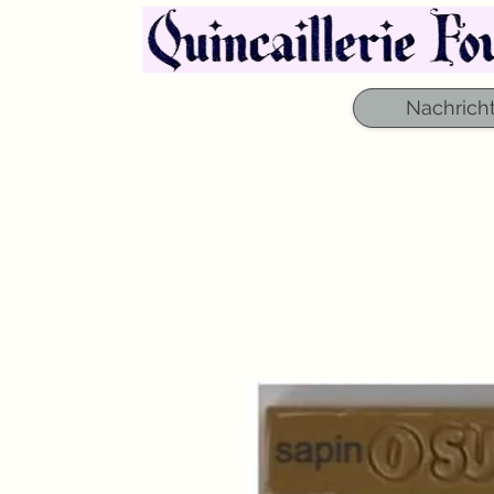
Nachrich