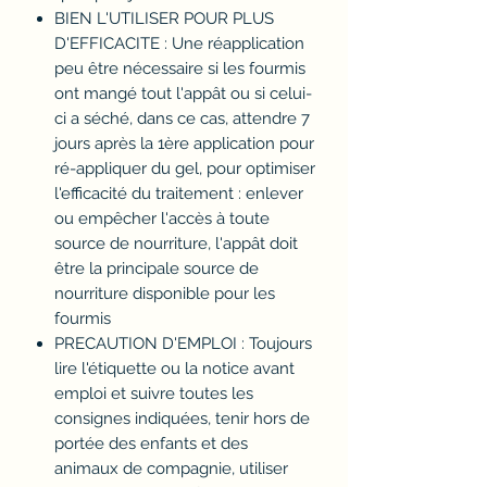
BIEN L'UTILISER POUR PLUS
D'EFFICACITE : Une réapplication
peu être nécessaire si les fourmis
ont mangé tout l'appât ou si celui-
ci a séché, dans ce cas, attendre 7
jours après la 1ère application pour
ré-appliquer du gel, pour optimiser
l'efficacité du traitement : enlever
ou empêcher l'accès à toute
source de nourriture, l'appât doit
être la principale source de
nourriture disponible pour les
fourmis
PRECAUTION D'EMPLOI : Toujours
lire l'étiquette ou la notice avant
emploi et suivre toutes les
consignes indiquées, tenir hors de
portée des enfants et des
animaux de compagnie, utiliser