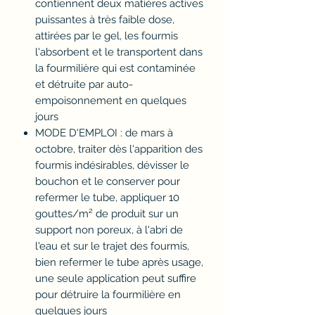
contiennent deux matières actives
puissantes à très faible dose,
attirées par le gel, les fourmis
l'absorbent et le transportent dans
la fourmilière qui est contaminée
et détruite par auto-
empoisonnement en quelques
jours
MODE D'EMPLOI : de mars à
octobre, traiter dès l'apparition des
fourmis indésirables, dévisser le
bouchon et le conserver pour
refermer le tube, appliquer 10
gouttes/m² de produit sur un
support non poreux, à l'abri de
l'eau et sur le trajet des fourmis,
bien refermer le tube après usage,
une seule application peut suffire
pour détruire la fourmilière en
quelques jours