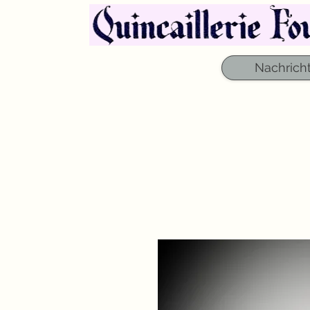
Nachrich