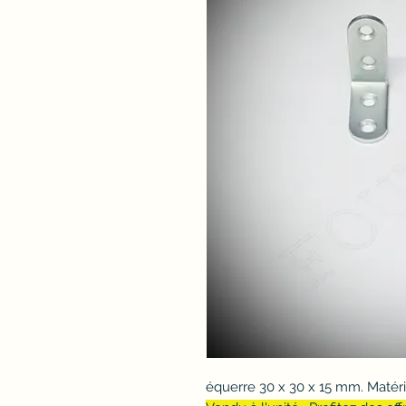
équerre 30 x 30 x 15 mm. Matéri