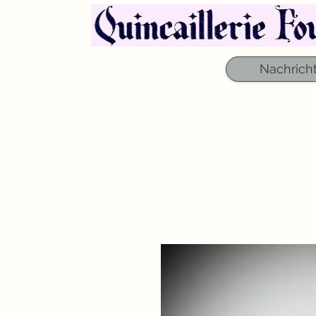
Nachrich