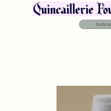
Noticia