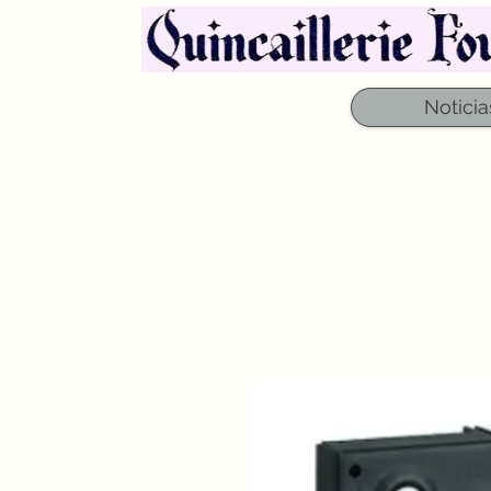
Noticia