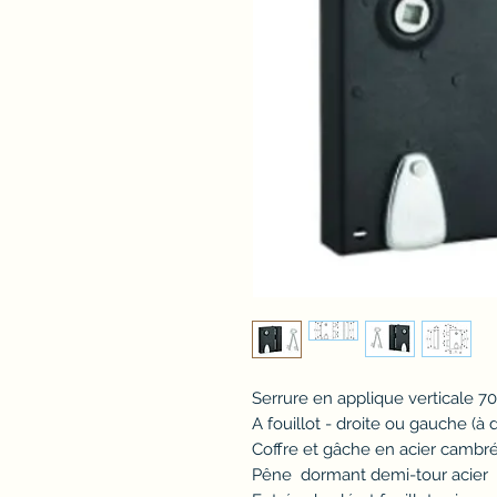
Serrure en applique verticale 
A fouillot - droite ou gauche (à
Coffre et gâche en acier cambr
Pêne dormant demi-tour acier