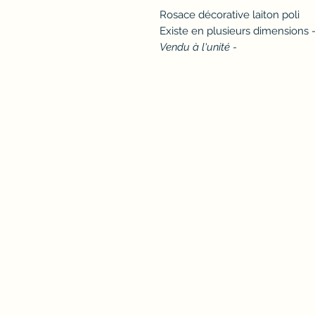
Rosace décorative laiton poli
Existe en plusieurs dimensions 
Vendu à l'unité -