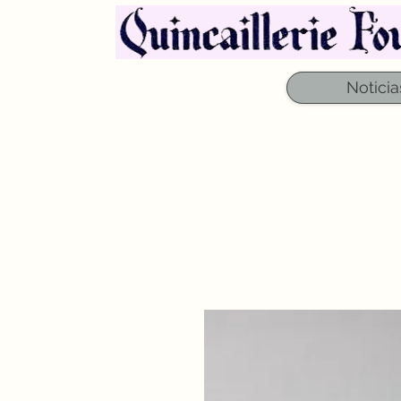
Noticia