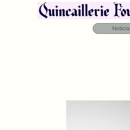
Noticia