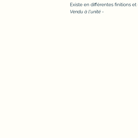
Existe en différentes finitions e
Vendu à l'unité -