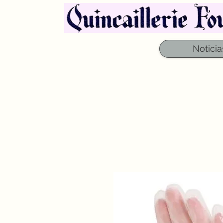
Noticia