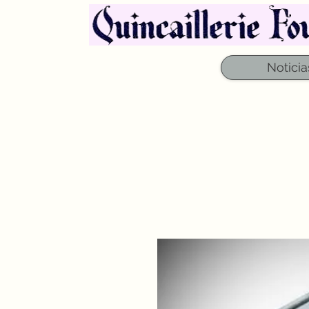
Noticia