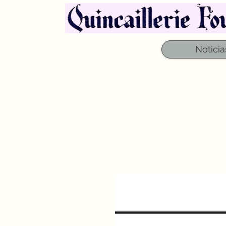
Noticia