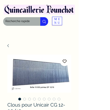
ME
NU
Clous pour Unicair CG 12-