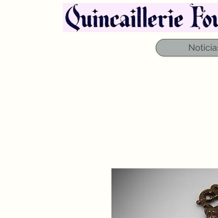
Noticia