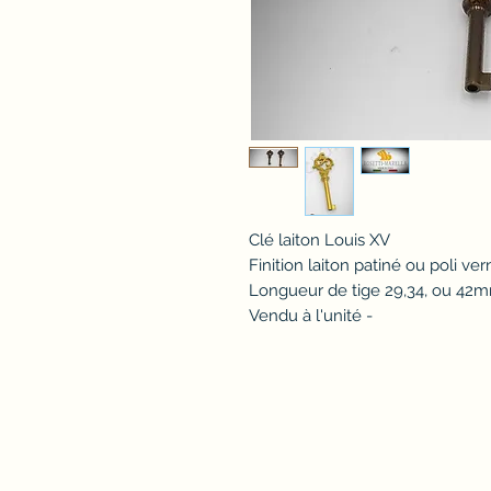
Clé laiton Louis XV
Finition laiton patiné ou poli ve
Longueur de tige 29,34, ou 42m
Vendu à l'unité -