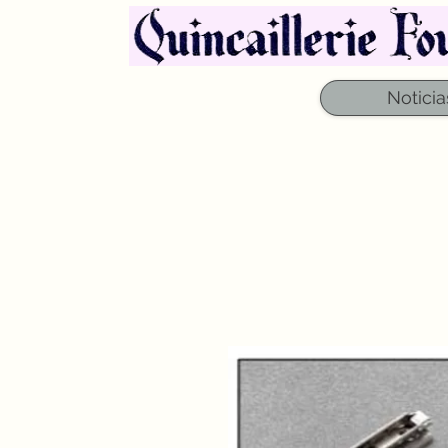
Noticia