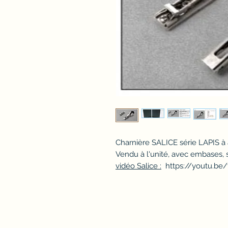
Charnière SALICE série LAPIS à 
Vendu à l'unité, avec embases,
vidéo Salice :
https://youtu.be