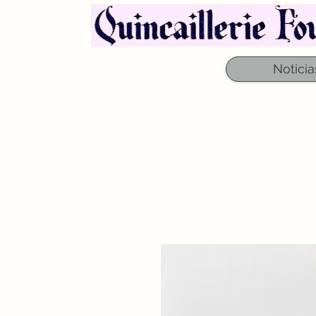
Noticia