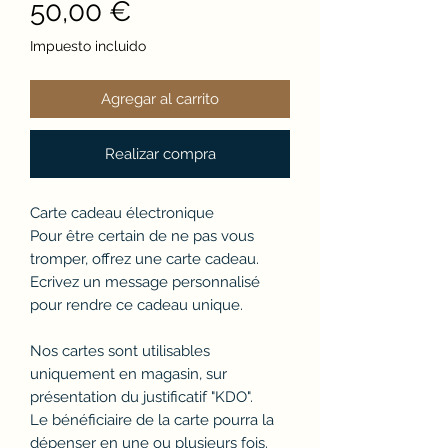
Precio
50,00 €
Impuesto incluido
Agregar al carrito
Realizar compra
Carte cadeau électronique
Pour être certain de ne pas vous
tromper, offrez une carte cadeau.
Ecrivez un message personnalisé
pour rendre ce cadeau unique.
Nos cartes sont utilisables
uniquement en magasin, sur
présentation du justificatif "KDO".
Le bénéficiaire de la carte pourra la
dépenser en une ou plusieurs fois.