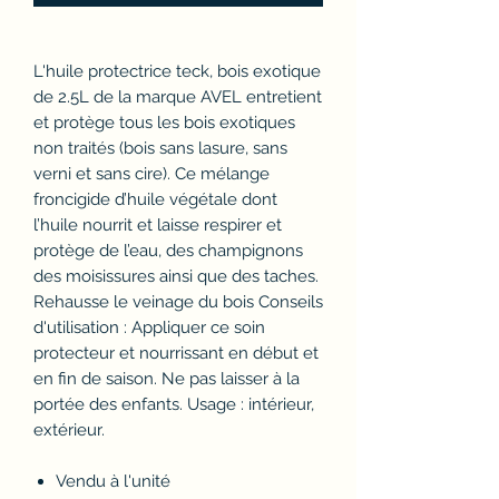
L'huile protectrice teck, bois exotique
de 2.5L de la marque AVEL entretient
et protège tous les bois exotiques
non traités (bois sans lasure, sans
verni et sans cire). Ce mélange
froncigide d’huile végétale dont
l’huile nourrit et laisse respirer et
protège de l’eau, des champignons
des moisissures ainsi que des taches.
Rehausse le veinage du bois Conseils
d'utilisation : Appliquer ce soin
protecteur et nourrissant en début et
en fin de saison. Ne pas laisser à la
portée des enfants. Usage : intérieur,
extérieur.
Vendu à l'unité