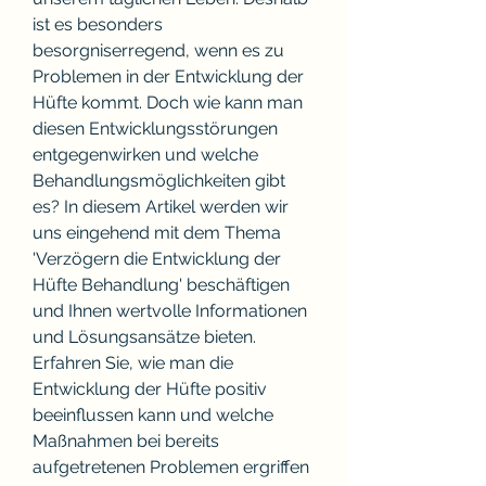
ist es besonders 
besorgniserregend, wenn es zu 
Problemen in der Entwicklung der 
Hüfte kommt. Doch wie kann man 
diesen Entwicklungsstörungen 
entgegenwirken und welche 
Behandlungsmöglichkeiten gibt 
es? In diesem Artikel werden wir 
uns eingehend mit dem Thema 
'Verzögern die Entwicklung der 
Hüfte Behandlung' beschäftigen 
und Ihnen wertvolle Informationen 
und Lösungsansätze bieten. 
Erfahren Sie, wie man die 
Entwicklung der Hüfte positiv 
beeinflussen kann und welche 
Maßnahmen bei bereits 
aufgetretenen Problemen ergriffen 