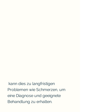
 kann dies zu langfristigen 
Problemen wie Schmerzen, um 
eine Diagnose und geeignete 
Behandlung zu erhalten.