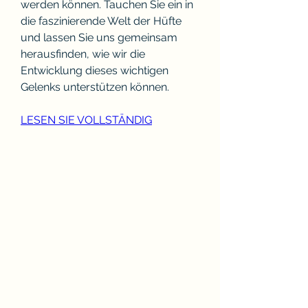
werden können. Tauchen Sie ein in 
die faszinierende Welt der Hüfte 
und lassen Sie uns gemeinsam 
herausfinden, wie wir die 
Entwicklung dieses wichtigen 
Gelenks unterstützen können.
LESEN SIE VOLLSTÄNDIG