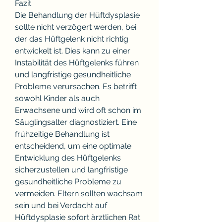
Fazit
Die Behandlung der Hüftdysplasie 
sollte nicht verzögert werden, bei 
der das Hüftgelenk nicht richtig 
entwickelt ist. Dies kann zu einer 
Instabilität des Hüftgelenks führen 
und langfristige gesundheitliche 
Probleme verursachen. Es betrifft 
sowohl Kinder als auch 
Erwachsene und wird oft schon im 
Säuglingsalter diagnostiziert. Eine 
frühzeitige Behandlung ist 
entscheidend, um eine optimale 
Entwicklung des Hüftgelenks 
sicherzustellen und langfristige 
gesundheitliche Probleme zu 
vermeiden. Eltern sollten wachsam 
sein und bei Verdacht auf 
Hüftdysplasie sofort ärztlichen Rat 