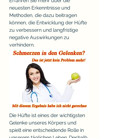
Erfahren Sie mehr über die 
neuesten Erkenntnisse und 
Methoden, die dazu beitragen 
können, die Entwicklung der Hüfte 
zu verbessern und langfristige 
negative Auswirkungen zu 
verhindern.
Die Hüfte ist eines der wichtigsten 
Gelenke unseres Körpers und 
spielt eine entscheidende Rolle in 
unserem täglichen Leben. Deshalb 