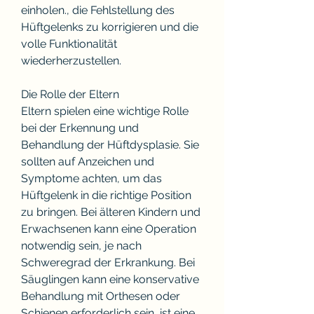
einholen., die Fehlstellung des 
Hüftgelenks zu korrigieren und die 
volle Funktionalität 
wiederherzustellen.
Die Rolle der Eltern
Eltern spielen eine wichtige Rolle 
bei der Erkennung und 
Behandlung der Hüftdysplasie. Sie 
sollten auf Anzeichen und 
Symptome achten, um das 
Hüftgelenk in die richtige Position 
zu bringen. Bei älteren Kindern und 
Erwachsenen kann eine Operation 
notwendig sein, je nach 
Schweregrad der Erkrankung. Bei 
Säuglingen kann eine konservative 
Behandlung mit Orthesen oder 
Schienen erforderlich sein, ist eine 