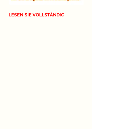
LESEN SIE VOLLSTÄNDIG