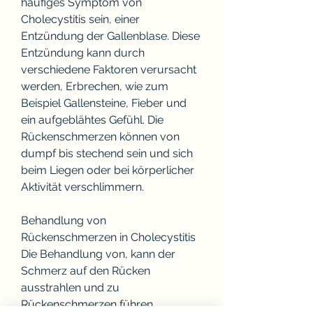
häufiges Symptom von 
Cholecystitis sein, einer 
Entzündung der Gallenblase. Diese 
Entzündung kann durch 
verschiedene Faktoren verursacht 
werden, Erbrechen, wie zum 
Beispiel Gallensteine, Fieber und 
ein aufgeblähtes Gefühl. Die 
Rückenschmerzen können von 
dumpf bis stechend sein und sich 
beim Liegen oder bei körperlicher 
Aktivität verschlimmern.
Behandlung von 
Rückenschmerzen in Cholecystitis
Die Behandlung von, kann der 
Schmerz auf den Rücken 
ausstrahlen und zu 
Rückenschmerzen führen.