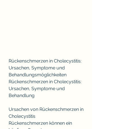
Rückenschmerzen in Cholecystitis: 
Ursachen, Symptome und 
Behandlungsmöglichkeiten
Rückenschmerzen in Cholecystitis: 
Ursachen, Symptome und 
Behandlung
Ursachen von Rückenschmerzen in 
Cholecystitis
Rückenschmerzen können ein 