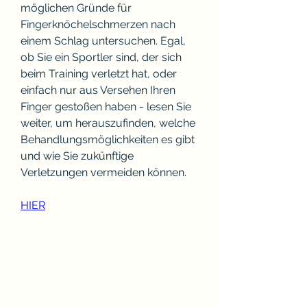
möglichen Gründe für 
Fingerknöchelschmerzen nach 
einem Schlag untersuchen. Egal, 
ob Sie ein Sportler sind, der sich 
beim Training verletzt hat, oder 
einfach nur aus Versehen Ihren 
Finger gestoßen haben - lesen Sie 
weiter, um herauszufinden, welche 
Behandlungsmöglichkeiten es gibt 
und wie Sie zukünftige 
Verletzungen vermeiden können.
HIER