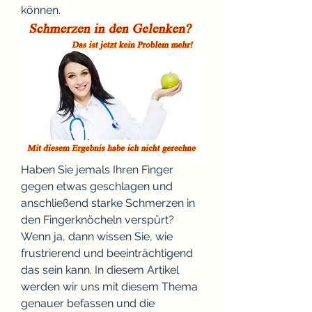
können.
Haben Sie jemals Ihren Finger 
gegen etwas geschlagen und 
anschließend starke Schmerzen in 
den Fingerknöcheln verspürt? 
Wenn ja, dann wissen Sie, wie 
frustrierend und beeinträchtigend 
das sein kann. In diesem Artikel 
werden wir uns mit diesem Thema 
genauer befassen und die 