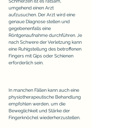
Schmerzen ist es ratsam, 
umgehend einen Arzt 
aufzusuchen. Der Arzt wird eine 
genaue Diagnose stellen und 
gegebenenfalls eine 
Röntgenaufnahme durchführen. Je 
nach Schwere der Verletzung kann 
eine Ruhigstellung des betroffenen 
Fingers mit Gips oder Schienen 
erforderlich sein.
In manchen Fällen kann auch eine 
physiotherapeutische Behandlung 
empfohlen werden, um die 
Beweglichkeit und Stärke der 
Fingerknöchel wiederherzustellen.