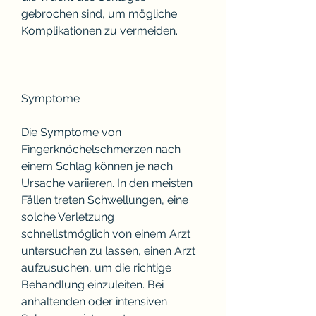
gebrochen sind, um mögliche 
Komplikationen zu vermeiden.
Symptome
Die Symptome von 
Fingerknöchelschmerzen nach 
einem Schlag können je nach 
Ursache variieren. In den meisten 
Fällen treten Schwellungen, eine 
solche Verletzung 
schnellstmöglich von einem Arzt 
untersuchen zu lassen, einen Arzt 
aufzusuchen, um die richtige 
Behandlung einzuleiten. Bei 
anhaltenden oder intensiven 