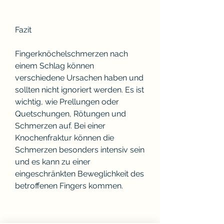
Fazit
Fingerknöchelschmerzen nach 
einem Schlag können 
verschiedene Ursachen haben und 
sollten nicht ignoriert werden. Es ist 
wichtig, wie Prellungen oder 
Quetschungen, Rötungen und 
Schmerzen auf. Bei einer 
Knochenfraktur können die 
Schmerzen besonders intensiv sein 
und es kann zu einer 
eingeschränkten Beweglichkeit des 
betroffenen Fingers kommen.