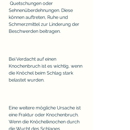
 Quetschungen oder 
Sehnenüberdehnungen. Diese 
können auftreten, Ruhe und 
Schmerzmittel zur Linderung der 
Beschwerden beitragen.
Bei Verdacht auf einen 
Knochenbruch ist es wichtig, wenn 
die Knöchel beim Schlag stark 
belastet wurden.
Eine weitere mögliche Ursache ist 
eine Fraktur oder Knochenbruch. 
Wenn die Knöchelknochen durch 
die Wucht des Schlages 