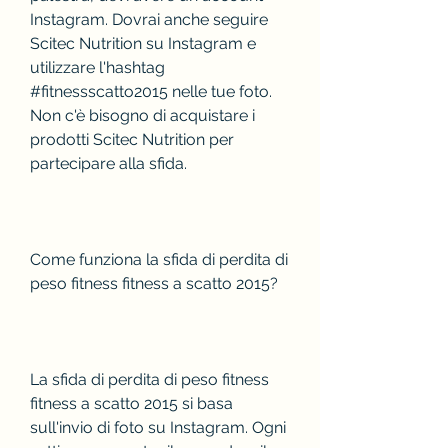
Instagram. Dovrai anche seguire 
Scitec Nutrition su Instagram e 
utilizzare l'hashtag 
#fitnessscatto2015 nelle tue foto. 
Non c'è bisogno di acquistare i 
prodotti Scitec Nutrition per 
partecipare alla sfida.
Come funziona la sfida di perdita di 
peso fitness fitness a scatto 2015?
La sfida di perdita di peso fitness 
fitness a scatto 2015 si basa 
sull'invio di foto su Instagram. Ogni 