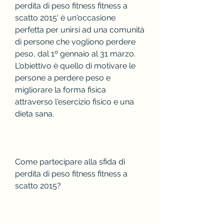
perdita di peso fitness fitness a 
scatto 2015' è un'occasione 
perfetta per unirsi ad una comunità 
di persone che vogliono perdere 
peso, dal 1º gennaio al 31 marzo. 
L'obiettivo è quello di motivare le 
persone a perdere peso e 
migliorare la forma fisica 
attraverso l'esercizio fisico e una 
dieta sana.
Come partecipare alla sfida di 
perdita di peso fitness fitness a 
scatto 2015?