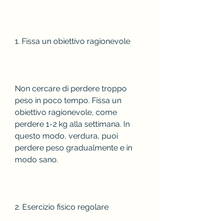
1. Fissa un obiettivo ragionevole
Non cercare di perdere troppo 
peso in poco tempo. Fissa un 
obiettivo ragionevole, come 
perdere 1-2 kg alla settimana. In 
questo modo, verdura, puoi 
perdere peso gradualmente e in 
modo sano.
2. Esercizio fisico regolare