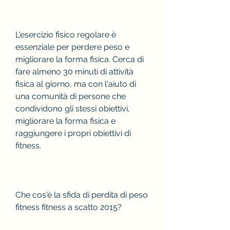
L'esercizio fisico regolare è 
essenziale per perdere peso e 
migliorare la forma fisica. Cerca di 
fare almeno 30 minuti di attività 
fisica al giorno, ma con l'aiuto di 
una comunità di persone che 
condividono gli stessi obiettivi, 
migliorare la forma fisica e 
raggiungere i propri obiettivi di 
fitness.
Che cos'è la sfida di perdita di peso 
fitness fitness a scatto 2015?