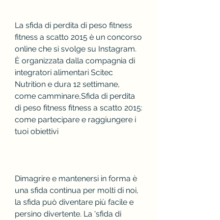
La sfida di perdita di peso fitness 
fitness a scatto 2015 è un concorso 
online che si svolge su Instagram. 
È organizzata dalla compagnia di 
integratori alimentari Scitec 
Nutrition e dura 12 settimane, 
come camminare,Sfida di perdita 
di peso fitness fitness a scatto 2015: 
come partecipare e raggiungere i 
tuoi obiettivi
Dimagrire e mantenersi in forma è 
una sfida continua per molti di noi, 
la sfida può diventare più facile e 
persino divertente. La 'sfida di 