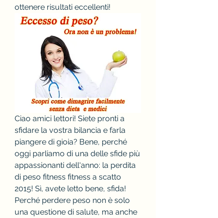
ottenere risultati eccellenti!
Ciao amici lettori! Siete pronti a 
sfidare la vostra bilancia e farla 
piangere di gioia? Bene, perché 
oggi parliamo di una delle sfide più 
appassionanti dell'anno: la perdita 
di peso fitness fitness a scatto 
2015! Sì, avete letto bene, sfida! 
Perché perdere peso non è solo 
una questione di salute, ma anche 