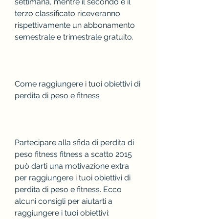
settimana, mentre il secondo e il 
terzo classificato riceveranno 
rispettivamente un abbonamento 
semestrale e trimestrale gratuito.
Come raggiungere i tuoi obiettivi di 
perdita di peso e fitness
Partecipare alla sfida di perdita di 
peso fitness fitness a scatto 2015 
può darti una motivazione extra 
per raggiungere i tuoi obiettivi di 
perdita di peso e fitness. Ecco 
alcuni consigli per aiutarti a 
raggiungere i tuoi obiettivi: