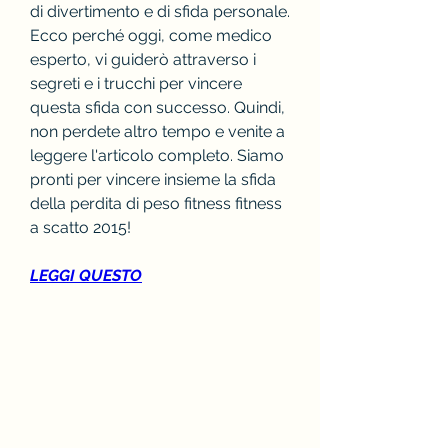
di divertimento e di sfida personale. 
Ecco perché oggi, come medico 
esperto, vi guiderò attraverso i 
segreti e i trucchi per vincere 
questa sfida con successo. Quindi, 
non perdete altro tempo e venite a 
leggere l'articolo completo. Siamo 
pronti per vincere insieme la sfida 
della perdita di peso fitness fitness 
a scatto 2015!
LEGGI QUESTO