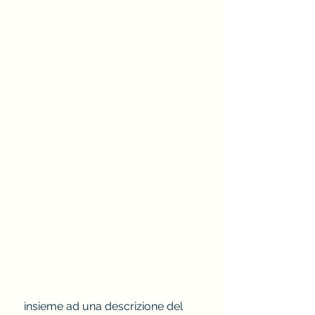
 insieme ad una descrizione del 