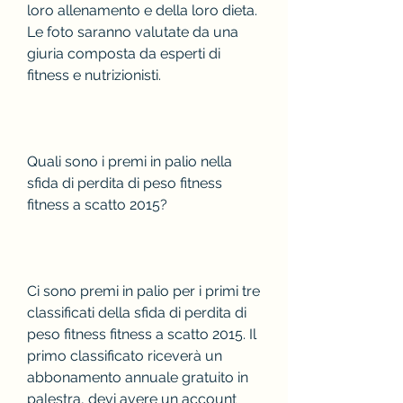
loro allenamento e della loro dieta. 
Le foto saranno valutate da una 
giuria composta da esperti di 
fitness e nutrizionisti.
Quali sono i premi in palio nella 
sfida di perdita di peso fitness 
fitness a scatto 2015?
Ci sono premi in palio per i primi tre 
classificati della sfida di perdita di 
peso fitness fitness a scatto 2015. Il 
primo classificato riceverà un 
abbonamento annuale gratuito in 
palestra, devi avere un account 