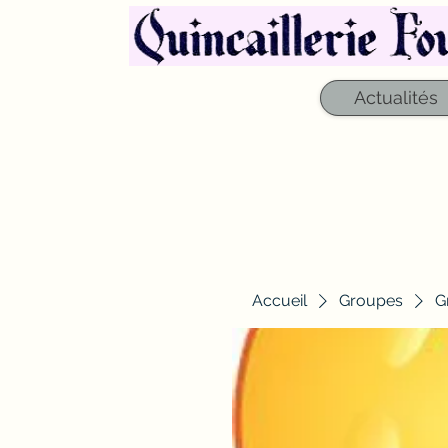
Actualités
Accueil
Groupes
G