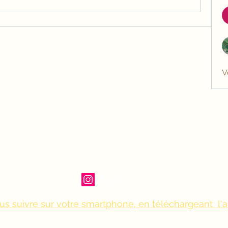
V
us suivre sur votre smartphone, en téléchargeant l'