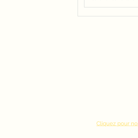
Cliquez pour no