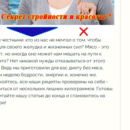
честными: кто из нас не мечтал о том, чтобы 
ля своего желудка и жизненных сил? Мясо - это 
, но иногда оно может нам мешать на пути к 
что? Нет никакой нужды отказываться от этого 
 Ведь мы приготовили для вас диету без мяса, 
 неделю бодрости, энергии и, конечно же, 
койтесь, все наши рецепты проверены на себе - 
иться от нескольких лишних килограммов. Готовы 
итайте нашу статью до конца и становитесь на 
ре!