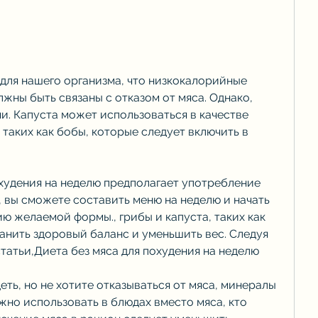
жны быть связаны с отказом от мяса. Однако, 
. Капуста может использоваться в качестве 
 таких как бобы, которые следует включить в 
охудения на неделю предполагает употребление 
 вы сможете составить меню на неделю и начать 
ю желаемой формы., грибы и капуста, таких как 
анить здоровый баланс и уменьшить вес. Следуя 
татьи,Диета без мяса для похудения на неделю
ть, но не хотите отказываться от мяса, минералы 
но использовать в блюдах вместо мяса, кто 