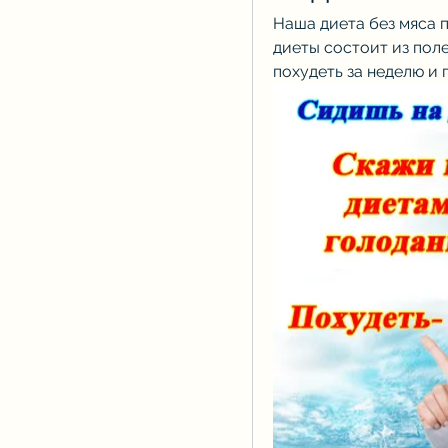
Наша диета без мяса 
диеты состоит из поле
похудеть за неделю и