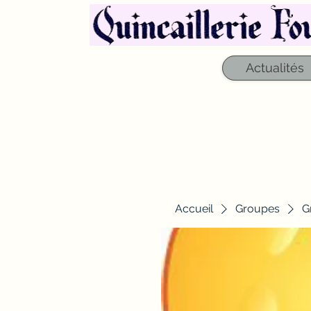
Actualités
Accueil
Groupes
G