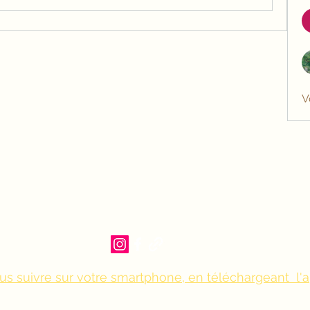
V
us suivre sur votre smartphone, en téléchargeant l'