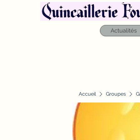
Actualités
Accueil
Groupes
G