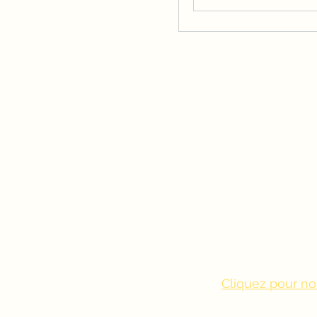
Cliquez pour no