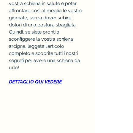
vostra schiena in salute e poter 
affrontare così al meglio le vostre 
giornate, senza dover subire i 
dolori di una postura sbagliata. 
Quindi, se siete pronti a 
sconfiggere la vostra schiena 
arcigna, leggete l'articolo 
completo e scoprite tutti i nostri 
segreti per avere una schiena da 
urlo!
DETTAGLIO QUI VEDERE