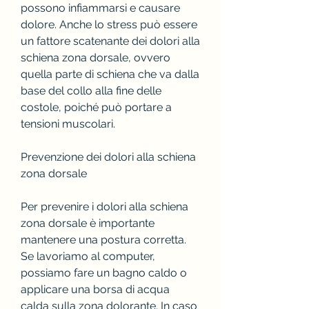
possono infiammarsi e causare 
dolore. Anche lo stress può essere 
un fattore scatenante dei dolori alla 
schiena zona dorsale, ovvero 
quella parte di schiena che va dalla 
base del collo alla fine delle 
costole, poiché può portare a 
tensioni muscolari.
Prevenzione dei dolori alla schiena 
zona dorsale
Per prevenire i dolori alla schiena 
zona dorsale è importante 
mantenere una postura corretta. 
Se lavoriamo al computer, 
possiamo fare un bagno caldo o 
applicare una borsa di acqua 
calda sulla zona dolorante. In caso 