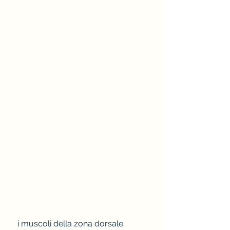
 i muscoli della zona dorsale 