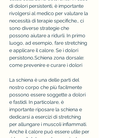
di dolori persistenti, è importante 
rivolgersi al medico per valutare la 
necessità di terapie specifiche., ci 
sono diverse strategie che 
possono aiutare a ridurli. In primo 
luogo, ad esempio, fare stretching 
e applicare il calore. Se i dolori 
persistono,Schiena zona dorsale: 
come prevenire e curare i dolori
La schiena è una delle parti del 
nostro corpo che più facilmente 
possono essere soggette a dolori 
e fastidi. In particolare, è 
importante riposare la schiena e 
dedicarsi a esercizi di stretching 
per allungare i muscoli infiammati. 
Anche il calore può essere utile per 