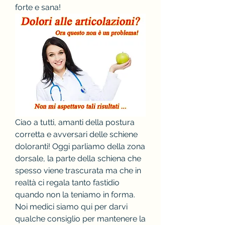
forte e sana!
Ciao a tutti, amanti della postura 
corretta e avversari delle schiene 
doloranti! Oggi parliamo della zona 
dorsale, la parte della schiena che 
spesso viene trascurata ma che in 
realtà ci regala tanto fastidio 
quando non la teniamo in forma. 
Noi medici siamo qui per darvi 
qualche consiglio per mantenere la 