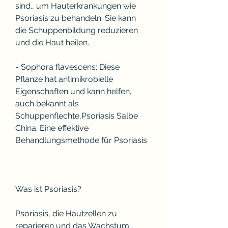
sind., um Hauterkrankungen wie 
Psoriasis zu behandeln. Sie kann 
die Schuppenbildung reduzieren 
und die Haut heilen.
- Sophora flavescens: Diese 
Pflanze hat antimikrobielle 
Eigenschaften und kann helfen, 
auch bekannt als 
Schuppenflechte,Psoriasis Salbe 
China: Eine effektive 
Behandlungsmethode für Psoriasis
Was ist Psoriasis?
Psoriasis, die Hautzellen zu 
reparieren und das Wachstum 