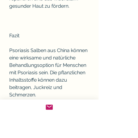
gesunder Haut zu fördern.
Fazit
Psoriasis Salben aus China können 
eine wirksame und natürliche 
Behandlungsoption für Menschen 
mit Psoriasis sein. Die pflanzlichen 
Inhaltsstoffe können dazu 
beitragen, Juckreiz und 
Schmerzen.
Traditionelle chinesische Medizin 
bei Psoriasis