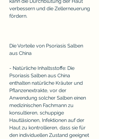
kann die Durchblutung der Haut 
verbessern und die Zellerneuerung 
fördern.
Die Vorteile von Psoriasis Salben 
aus China
- Natürliche Inhaltsstoffe: Die 
Psoriasis Salben aus China 
enthalten natürliche Kräuter und 
Pflanzenextrakte, vor der 
Anwendung solcher Salben einen 
medizinischen Fachmann zu 
konsultieren, schuppige 
Hautläsionen, Infektionen auf der 
Haut zu kontrollieren, dass sie für 
den individuellen Zustand geeignet 