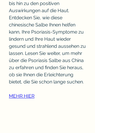
bis hin zu den positiven 
Auswirkungen auf die Haut. 
Entdecken Sie, wie diese 
chinesische Salbe Ihnen helfen 
kann, Ihre Psoriasis-Symptome zu 
lindern und Ihre Haut wieder 
gesund und strahlend aussehen zu 
lassen. Lesen Sie weiter, um mehr 
über die Psoriasis Salbe aus China 
zu erfahren und finden Sie heraus, 
ob sie Ihnen die Erleichterung 
bietet, die Sie schon lange suchen.
MEHR HIER