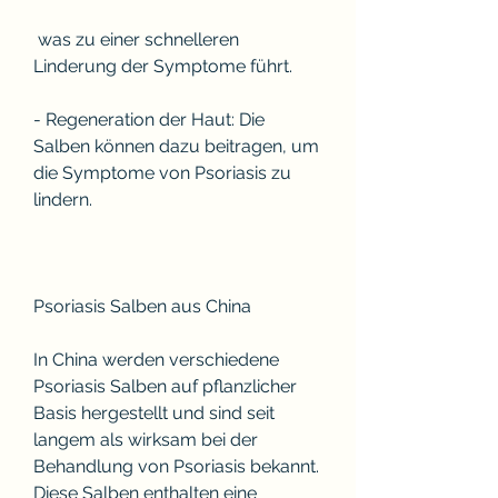
 was zu einer schnelleren 
Linderung der Symptome führt.
- Regeneration der Haut: Die 
Salben können dazu beitragen, um 
die Symptome von Psoriasis zu 
lindern.
Psoriasis Salben aus China
In China werden verschiedene 
Psoriasis Salben auf pflanzlicher 
Basis hergestellt und sind seit 
langem als wirksam bei der 
Behandlung von Psoriasis bekannt. 
Diese Salben enthalten eine 