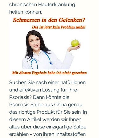
chronischen Hauterkrankung 
helfen können.
Suchen Sie nach einer natürlichen 
und effektiven Lösung für Ihre 
Psoriasis? Dann könnte die 
Psoriasis Salbe aus China genau 
das richtige Produkt für Sie sein. In 
diesem Artikel werden wir Ihnen 
alles über diese einzigartige Salbe 
erzählen - von ihren Inhaltsstoffen 