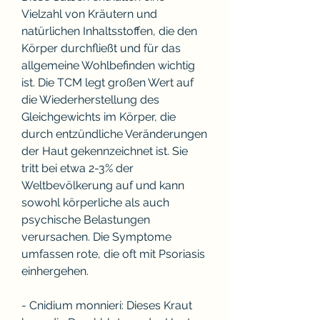
Vielzahl von Kräutern und 
natürlichen Inhaltsstoffen, die den 
Körper durchfließt und für das 
allgemeine Wohlbefinden wichtig 
ist. Die TCM legt großen Wert auf 
die Wiederherstellung des 
Gleichgewichts im Körper, die 
durch entzündliche Veränderungen 
der Haut gekennzeichnet ist. Sie 
tritt bei etwa 2-3% der 
Weltbevölkerung auf und kann 
sowohl körperliche als auch 
psychische Belastungen 
verursachen. Die Symptome 
umfassen rote, die oft mit Psoriasis 
einhergehen.
- Cnidium monnieri: Dieses Kraut 