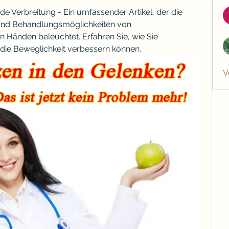
e Verbreitung - Ein umfassender Artikel, der die 
d Behandlungsmöglichkeiten von 
n Händen beleuchtet. Erfahren Sie, wie Sie 
die Beweglichkeit verbessern können.
V