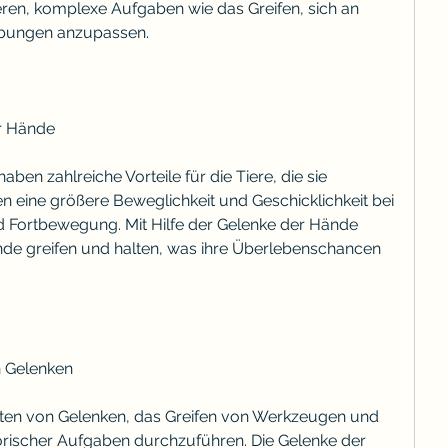
ren, komplexe Aufgaben wie das Greifen, sich an 
bungen anzupassen.
er Hände
ben zahlreiche Vorteile für die Tiere, die sie 
en eine größere Beweglichkeit und Geschicklichkeit bei 
Fortbewegung. Mit Hilfe der Gelenke der Hände 
de greifen und halten, was ihre Überlebenschancen 
n Gelenken
rten von Gelenken, das Greifen von Werkzeugen und 
rischer Aufgaben durchzuführen. Die Gelenke der 