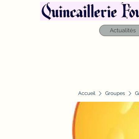
Actualités
Accueil
Groupes
G