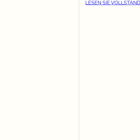
LESEN SIE VOLLSTÄND