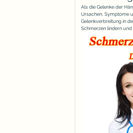
Als die Gelenke der Händ
Ursachen, Symptome un
Gelenkverbreitung in de
Schmerzen lindern und 