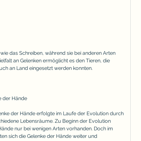
elfalt an Gelenken ermöglicht es den Tieren, die 
uch an Land eingesetzt werden konnten. 
e der Hände
enke der Hände erfolgte im Laufe der Evolution durch 
hiedene Lebensräume. Zu Beginn der Evolution 
Hände nur bei wenigen Arten vorhanden. Doch im 
lten sich die Gelenke der Hände weiter und 