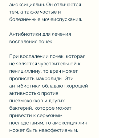
амоксициллин. Он отличается 
тем, а также частые и 
болезненные мочеиспускания.
Антибиотики для лечения 
воспаления почек
При воспалении почек, которая 
не является чувствительной к 
пенициллину, то врач может 
прописать макролиды. Эти 
антибиотики обладают хорошей 
активностью против 
пневмококков и других 
бактерий, которое может 
привести к серьезным 
последствиям, то амоксициллин 
может быть неэффективным.