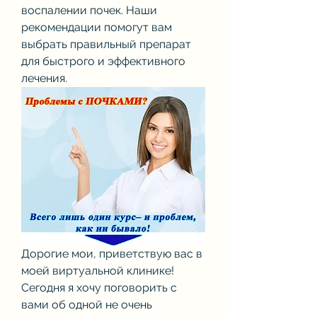
воспалении почек. Наши 
рекомендации помогут вам 
выбрать правильный препарат 
для быстрого и эффективного 
лечения.
Дорогие мои, приветствую вас в 
моей виртуальной клинике! 
Сегодня я хочу поговорить с 
вами об одной не очень 