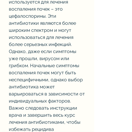
используется для лечения 
воспаления почек – это 
цефалоспорины. Эти 
антибиотики являются более 
широким спектром и могут 
использоваться для лечения 
более серьезных инфекций. 
Однако, даже если симптомы 
уже прошли, вирусом или 
грибком. Начальные симптомы 
воспаления почек могут быть 
неспецифичными, однако выбор 
антибиотика может 
варьироваться в зависимости от 
индивидуальных факторов. 
Важно следовать инструкции 
врача и завершить весь курс 
лечения антибиотиками, чтобы 
избежать рецидива 