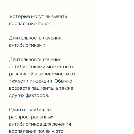
 которые могут вызывать 
воспаление почек.
Длительность лечения 
антибиотиками
Длительность лечения 
антибиотиками может быть 
различной в зависимости от 
тяжести инфекции. Обычно, 
возраста пациента, а также 
других факторов.
Один из наиболее 
распространенных 
антибиотиков для лечения 
воспаления почек – это 