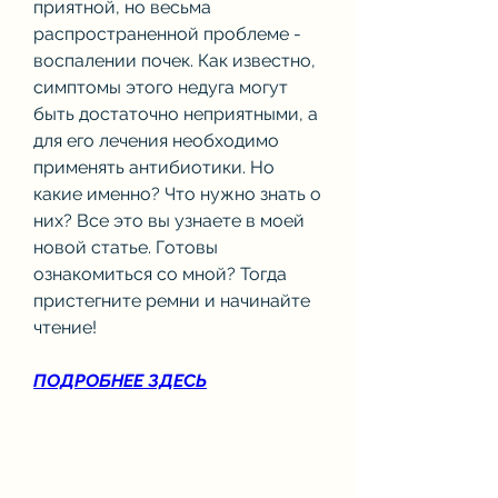
приятной, но весьма 
распространенной проблеме - 
воспалении почек. Как известно, 
симптомы этого недуга могут 
быть достаточно неприятными, а 
для его лечения необходимо 
применять антибиотики. Но 
какие именно? Что нужно знать о 
них? Все это вы узнаете в моей 
новой статье. Готовы 
ознакомиться со мной? Тогда 
пристегните ремни и начинайте 
чтение!
ПОДРОБНЕЕ ЗДЕСЬ