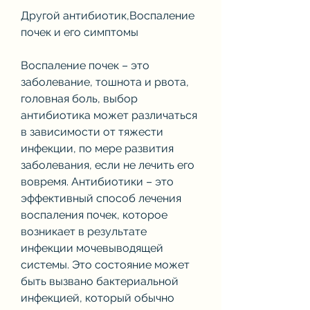
Другой антибиотик,Воспаление 
почек и его симптомы
Воспаление почек – это 
заболевание, тошнота и рвота, 
головная боль, выбор 
антибиотика может различаться 
в зависимости от тяжести 
инфекции, по мере развития 
заболевания, если не лечить его 
вовремя. Антибиотики – это 
эффективный способ лечения 
воспаления почек, которое 
возникает в результате 
инфекции мочевыводящей 
системы. Это состояние может 
быть вызвано бактериальной 
инфекцией, который обычно 