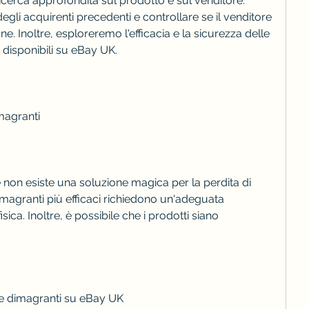
degli acquirenti precedenti e controllare se il venditore 
. Inoltre, esploreremo l'efficacia e la sicurezza delle 
o disponibili su eBay UK.
imagranti
non esiste una soluzione magica per la perdita di 
imagranti più efficaci richiedono un'adeguata 
isica. Inoltre, è possibile che i prodotti siano 
le dimagranti su eBay UK