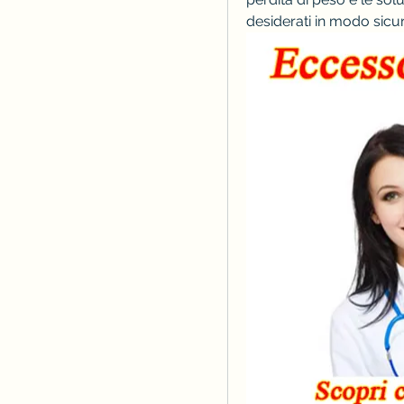
desiderati in modo sicur