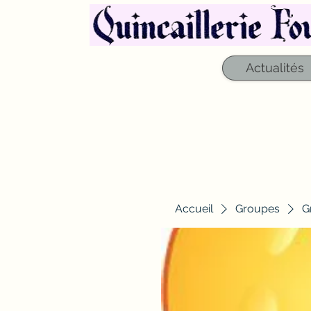
Actualités
Accueil
Groupes
G