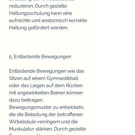
reduzieren. Durch gezielte 
Haltungsschulung kann eine 
aufrechte und anatomisch korrekte 
Haltung gefördert werden.
5. Entlastende Bewegungen
Entlastende Bewegungen wie das 
Sitzen auf einem Gymnastikball 
oder das Liegen auf dem Rücken 
mit angewinkelten Beinen können 
dazu beitragen, 
Bewegungsmuster zu entwickeln, 
die die Belastung der betroffenen 
Wirbelsäule verringern und die 
Muskulatur stärken. Durch gezielte 