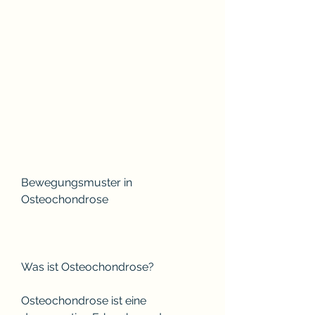
Bewegungsmuster in 
Osteochondrose
Was ist Osteochondrose?
Osteochondrose ist eine 