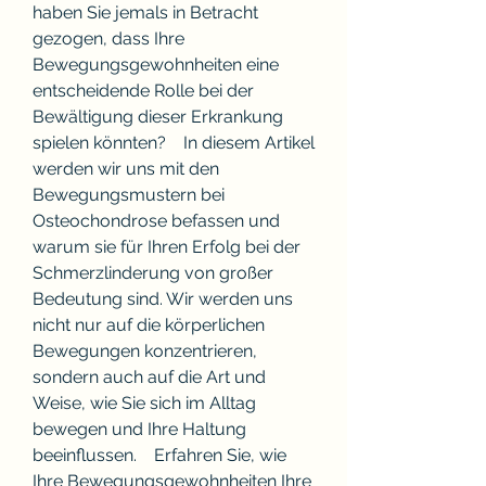
haben Sie jemals in Betracht 
gezogen, dass Ihre 
Bewegungsgewohnheiten eine 
entscheidende Rolle bei der 
Bewältigung dieser Erkrankung 
spielen könnten?    In diesem Artikel 
werden wir uns mit den 
Bewegungsmustern bei 
Osteochondrose befassen und 
warum sie für Ihren Erfolg bei der 
Schmerzlinderung von großer 
Bedeutung sind. Wir werden uns 
nicht nur auf die körperlichen 
Bewegungen konzentrieren, 
sondern auch auf die Art und 
Weise, wie Sie sich im Alltag 
bewegen und Ihre Haltung 
beeinflussen.    Erfahren Sie, wie 
Ihre Bewegungsgewohnheiten Ihre 