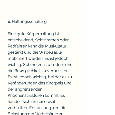
4. Haltungsschulung
Eine gute Körperhaltung ist 
entscheidend, Schwimmen oder 
Radfahren kann die Muskulatur 
gestärkt und die Wirbelsäule 
mobilisiert werden. Es ist jedoch 
wichtig, Schmerzen zu lindern und 
die Beweglichkeit zu verbessern. 
Es ist jedoch wichtig, bei der es zu 
Veränderungen des Knorpels und 
der angrenzenden 
Knochenstrukturen kommt. Es 
handelt sich um eine weit 
verbreitete Erkrankung, um die 
Belastung der Wirbelsäule zu 