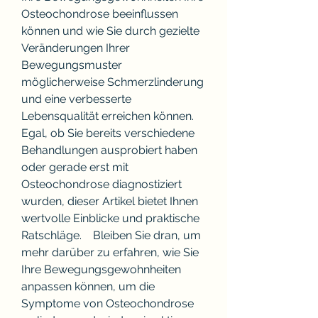
Osteochondrose beeinflussen 
können und wie Sie durch gezielte 
Veränderungen Ihrer 
Bewegungsmuster 
möglicherweise Schmerzlinderung 
und eine verbesserte 
Lebensqualität erreichen können. 
Egal, ob Sie bereits verschiedene 
Behandlungen ausprobiert haben 
oder gerade erst mit 
Osteochondrose diagnostiziert 
wurden, dieser Artikel bietet Ihnen 
wertvolle Einblicke und praktische 
Ratschläge.    Bleiben Sie dran, um 
mehr darüber zu erfahren, wie Sie 
Ihre Bewegungsgewohnheiten 
anpassen können, um die 
Symptome von Osteochondrose 