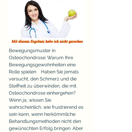
Bewegungsmuster in 
Osteochondrose: Warum Ihre 
Bewegungsgewohnheiten eine 
Rolle spielen    Haben Sie jemals 
versucht, den Schmerz und die 
Steifheit zu überwinden, die mit 
Osteochondrose einhergehen? 
Wenn ja, wissen Sie 
wahrscheinlich, wie frustrierend es 
sein kann, wenn herkömmliche 
Behandlungsmethoden nicht den 
gewünschten Erfolg bringen. Aber 