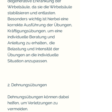
degenerative Erkrankung der 
Wirbelsäule, da sie die Wirbelsäule 
stabilisieren und entlasten. 
Besonders wichtig ist hierbei eine 
korrekte Ausführung der Übungen, 
Kräftigungsübungen, um eine 
individuelle Beratung und 
Anleitung zu erhalten., die 
Belastung und Intensität der 
Übungen an die individuelle 
Situation anzupassen.
2. Dehnungsübungen
Dehnungsübungen können dabei 
helfen, um Verletzungen zu 
vermeiden.