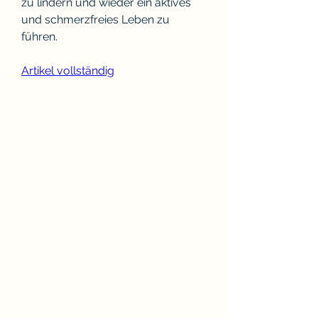
zu lindern und wieder ein aktives 
und schmerzfreies Leben zu 
führen.
Artikel vollständig