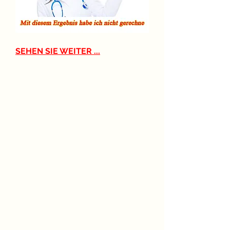
SEHEN SIE WEITER ...