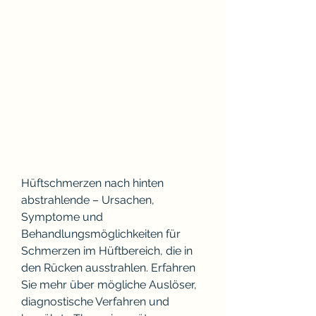
Hüftschmerzen nach hinten 
abstrahlende – Ursachen, 
Symptome und 
Behandlungsmöglichkeiten für 
Schmerzen im Hüftbereich, die in 
den Rücken ausstrahlen. Erfahren 
Sie mehr über mögliche Auslöser, 
diagnostische Verfahren und 