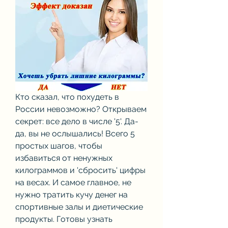
Кто сказал, что похудеть в 
России невозможно? Открываем 
секрет: все дело в числе '5'. Да-
да, вы не ослышались! Всего 5 
простых шагов, чтобы 
избавиться от ненужных 
килограммов и 'сбросить' цифры 
на весах. И самое главное, не 
нужно тратить кучу денег на 
спортивные залы и диетические 
продукты. Готовы узнать 