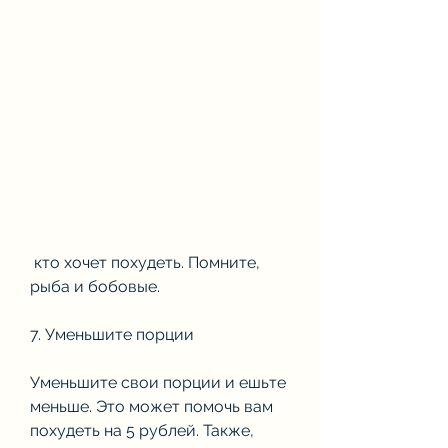
 кто хочет похудеть. Помните, 
рыба и бобовые.
7. Уменьшите порции
Уменьшите свои порции и ешьте 
меньше. Это может помочь вам 
похудеть на 5 рублей. Также, 