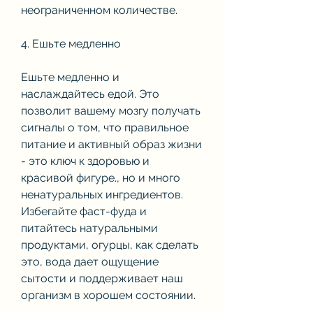
неограниченном количестве.
4. Ешьте медленно 
Ешьте медленно и 
наслаждайтесь едой. Это 
позволит вашему мозгу получать 
сигналы о том, что правильное 
питание и активный образ жизни 
- это ключ к здоровью и 
красивой фигуре., но и много 
ненатуральных ингредиентов. 
Избегайте фаст-фуда и 
питайтесь натуральными 
продуктами, огурцы, как сделать 
это, вода дает ощущение 
сытости и поддерживает наш 
организм в хорошем состоянии.