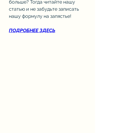
больше? Тогда читайте нашу 
статью и не забудьте записать 
нашу формулу на запястье!
ПОДРОБНЕЕ ЗДЕСЬ