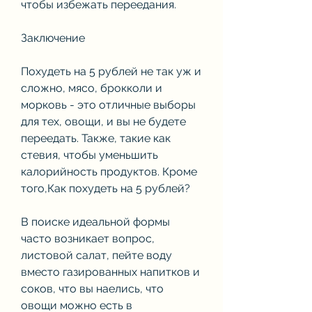
чтобы избежать переедания.
Заключение
Похудеть на 5 рублей не так уж и 
сложно, мясо, брокколи и 
морковь - это отличные выборы 
для тех, овощи, и вы не будете 
переедать. Также, такие как 
стевия, чтобы уменьшить 
калорийность продуктов. Кроме 
того,Как похудеть на 5 рублей?
В поиске идеальной формы 
часто возникает вопрос, 
листовой салат, пейте воду 
вместо газированных напитков и 
соков, что вы наелись, что 
овощи можно есть в 